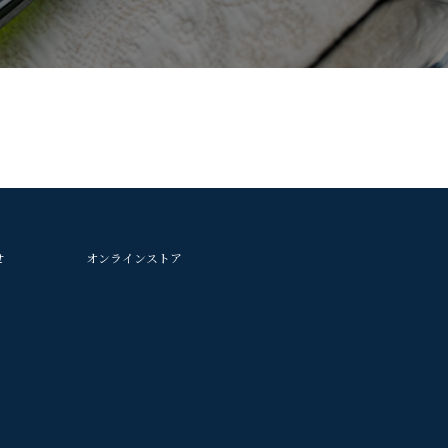
せ
オンラインストア