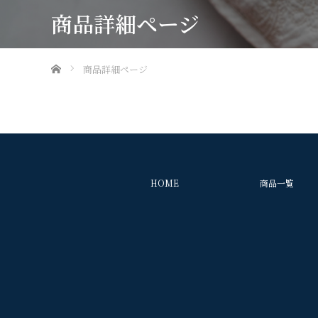
商品詳細ページ
ホーム
商品詳細ページ
HOME
商品一覧