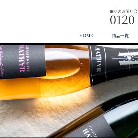
電話のお問い合
0120
HOME
商品一覧