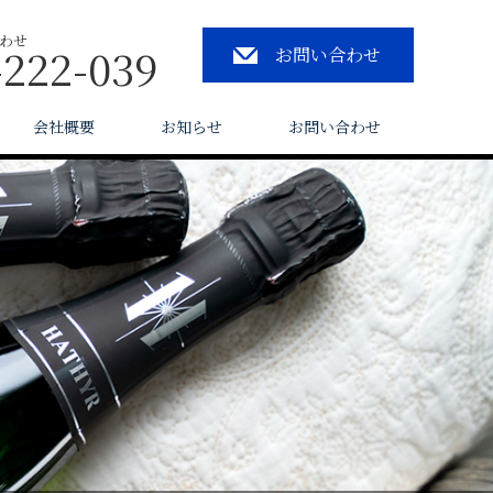
わせ
-222-039
お問い合わせ
会社概要
お知らせ
お問い合わせ